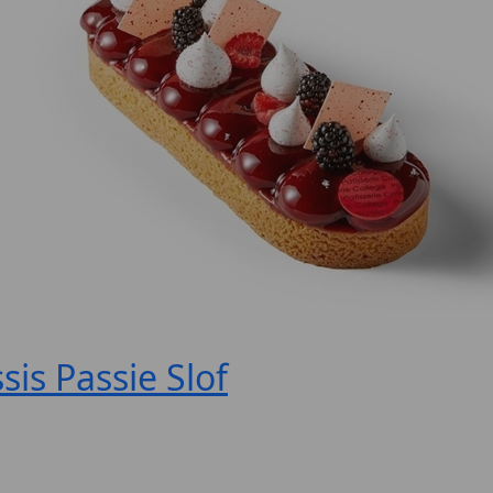
sis Passie Slof