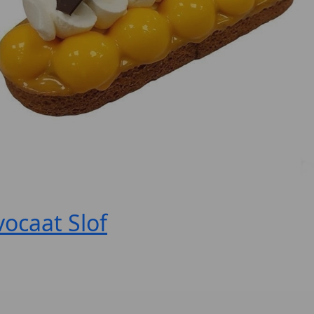
ocaat Slof