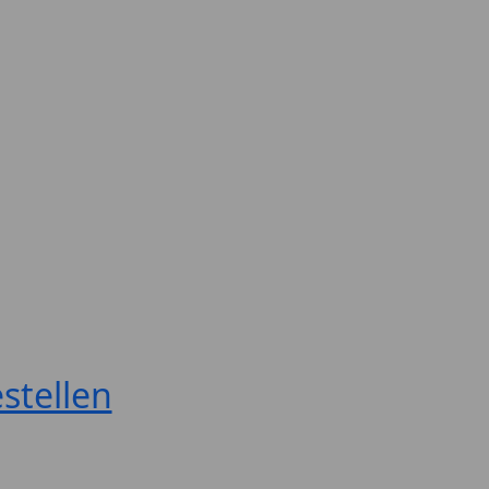
stellen