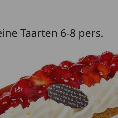
eine Taarten 6-8 pers.